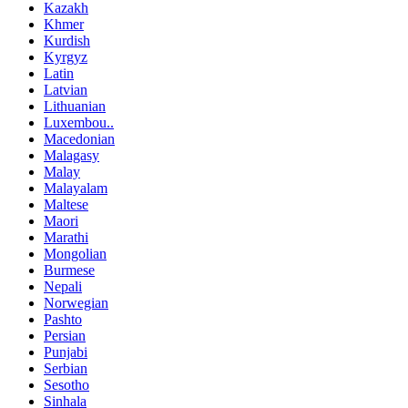
Kazakh
Khmer
Kurdish
Kyrgyz
Latin
Latvian
Lithuanian
Luxembou..
Macedonian
Malagasy
Malay
Malayalam
Maltese
Maori
Marathi
Mongolian
Burmese
Nepali
Norwegian
Pashto
Persian
Punjabi
Serbian
Sesotho
Sinhala