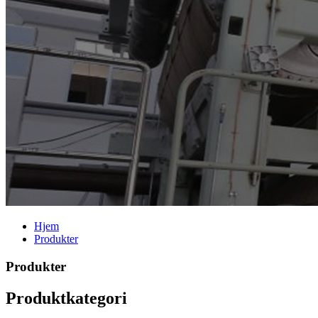
Hjem
Produkter
Produkter
Produktkategori