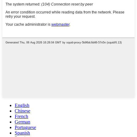
English
Chinese
French
German
Portuguese
Spanish