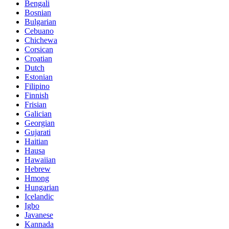
Bengali
Bosnian
Bulgarian
Cebuano
Chichewa
Corsican
Croatian
Dutch
Estonian
Filipino
Finnish
Frisian
Galician
Georgian
Gujarati
Haitian
Hausa
Hawaiian
Hebrew
Hmong
Hungarian
Icelandic
Igbo
Javanese
Kannada