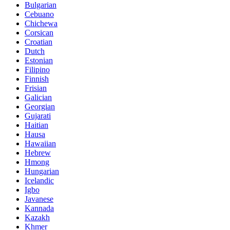
Bulgarian
Cebuano
Chichewa
Corsican
Croatian
Dutch
Estonian
Filipino
Finnish
Frisian
Galician
Georgian
Gujarati
Haitian
Hausa
Hawaiian
Hebrew
Hmong
Hungarian
Icelandic
Igbo
Javanese
Kannada
Kazakh
Khmer