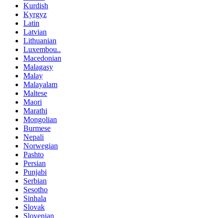
Kurdish
Kyrgyz
Latin
Latvian
Lithuanian
Luxembou..
Macedonian
Malagasy
Malay
Malayalam
Maltese
Maori
Marathi
Mongolian
Burmese
Nepali
Norwegian
Pashto
Persian
Punjabi
Serbian
Sesotho
Sinhala
Slovak
Slovenian