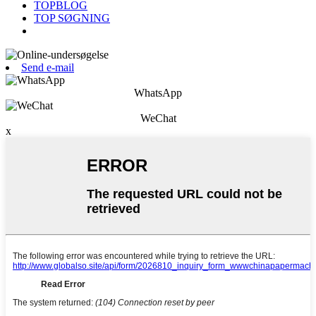
TOPBLOG
TOP SØGNING
Send e-mail
WhatsApp
WeChat
x